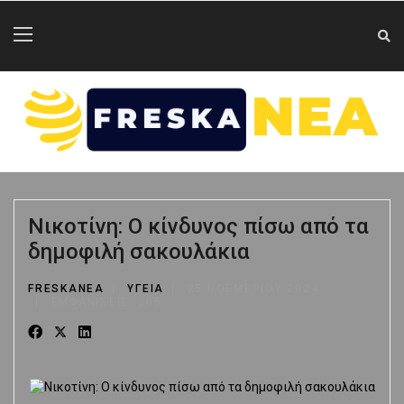
Νικοτίνη: Ο κίνδυνος πίσω από τα
δημοφιλή σακουλάκια
FRESKANEA
ΥΓΕΙΑ
25 ΝΟΕΜΒΡΊΟΥ 2024
ΕΜΦΑΝΊΣΕΙΣ: 205