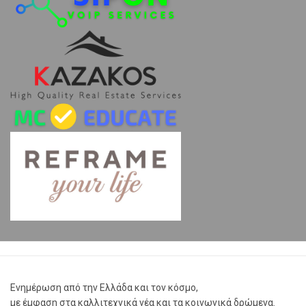
Ενημέρωση από την Ελλάδα και τον κόσμο,
με έμφαση στα καλλιτεχνικά νέα και τα κοινωνικά δρώμενα.