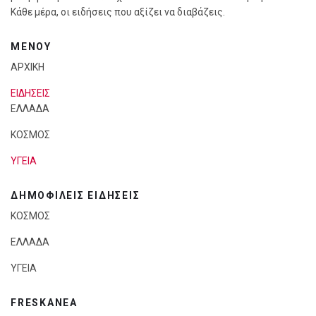
Κάθε μέρα, οι ειδήσεις που αξίζει να διαβάζεις.
ΜΕΝΟΥ
ΑΡΧΙΚΗ
ΕΙΔΗΣΕΙΣ
ΕΛΛΑΔΑ
ΚΟΣΜΟΣ
ΥΓΕΙΑ
ΔΗΜΟΦΙΛΕΙΣ ΕΙΔΗΣΕΙΣ
ΚΟΣΜΟΣ
ΕΛΛΑΔΑ
ΥΓΕΙΑ
FRESKANEA