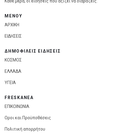
Κάθε μέρα, οι ειδήσεις που αξίζει να διαβάζεις.
ΜΕΝΟΥ
ΑΡΧΙΚΗ
ΕΙΔΗΣΕΙΣ
ΔΗΜΟΦΙΛΕΙΣ ΕΙΔΗΣΕΙΣ
ΚΟΣΜΟΣ
ΕΛΛΑΔΑ
ΥΓΕΙΑ
FRESKANEA
ΕΠΙΚΟΙΝΩΝΙΑ
Οροι και Προϋποθέσεις
Πολιτική απορρήτου