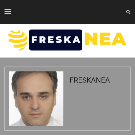
FRESKANEA