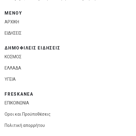
ΜΕΝΟΥ
ΑΡΧΙΚΗ
ΕΙΔΗΣΕΙΣ
ΔΗΜΟΦΙΛΕΙΣ ΕΙΔΗΣΕΙΣ
ΚΟΣΜΟΣ
ΕΛΛΑΔΑ
ΥΓΕΙΑ
FRESKANEA
ΕΠΙΚΟΙΝΩΝΙΑ
Οροι και Προϋποθέσεις
Πολιτική απορρήτου