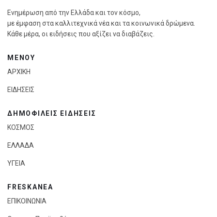
Ενημέρωση από την Ελλάδα και τον κόσμο,
με έμφαση στα καλλιτεχνικά νέα και τα κοινωνικά δρώμενα.
Κάθε μέρα, οι ειδήσεις που αξίζει να διαβάζεις.
ΜΕΝΟΥ
ΑΡΧΙΚΗ
ΕΙΔΗΣΕΙΣ
ΔΗΜΟΦΙΛΕΙΣ ΕΙΔΗΣΕΙΣ
ΚΟΣΜΟΣ
ΕΛΛΑΔΑ
ΥΓΕΙΑ
FRESKANEA
ΕΠΙΚΟΙΝΩΝΙΑ