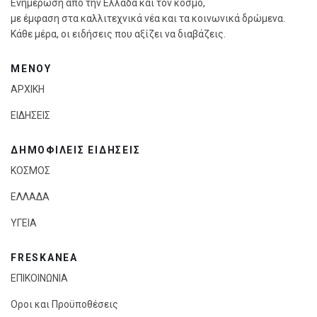
Ενημέρωση από την Ελλάδα και τον κόσμο,
με έμφαση στα καλλιτεχνικά νέα και τα κοινωνικά δρώμενα.
Κάθε μέρα, οι ειδήσεις που αξίζει να διαβάζεις.
ΜΕΝΟΥ
ΑΡΧΙΚΗ
ΕΙΔΗΣΕΙΣ
ΔΗΜΟΦΙΛΕΙΣ ΕΙΔΗΣΕΙΣ
ΚΟΣΜΟΣ
ΕΛΛΑΔΑ
ΥΓΕΙΑ
FRESKANEA
ΕΠΙΚΟΙΝΩΝΙΑ
Οροι και Προϋποθέσεις