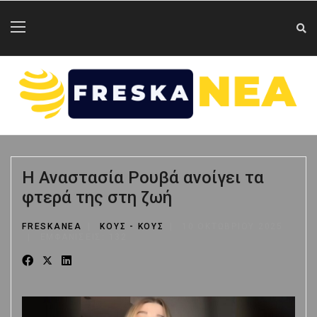
Η Αναστασία Ρουβά ανοίγει τα
φτερά της στη ζωή
FRESKANEA
ΚΟΥΣ - ΚΟΥΣ
10 ΟΚΤΩΒΡΊΟΥ 2025
ΕΜΦΑΝΊΣΕΙΣ: 132