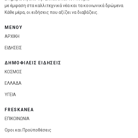
με έμφαση στα καλλιτεχνικά νέα και τα κοινωνικά δρώμενα.
Κάθε μέρα, οι ειδήσεις που αξίζει να διαβάζεις.
ΜΕΝΟΥ
ΑΡΧΙΚΗ
ΕΙΔΗΣΕΙΣ
ΔΗΜΟΦΙΛΕΙΣ ΕΙΔΗΣΕΙΣ
ΚΟΣΜΟΣ
ΕΛΛΑΔΑ
ΥΓΕΙΑ
FRESKANEA
ΕΠΙΚΟΙΝΩΝΙΑ
Οροι και Προϋποθέσεις